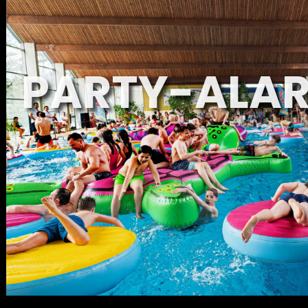
PARTY-ALA