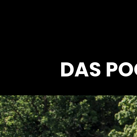
DAS PO