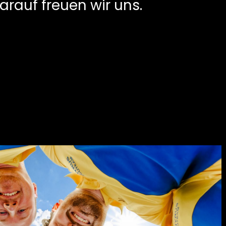
arauf freuen wir uns.