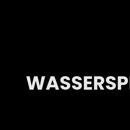
WASSERSP