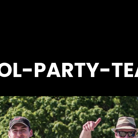
OL-PARTY-TE