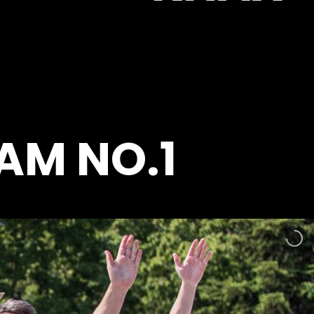
AM NO.1