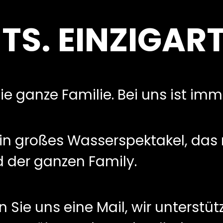
S. EINZIGART
e ganze Familie. Bei uns ist imm
in großes Wasserspektakel, das m
der ganzen Family.
Sie uns eine Mail, wir unterstütz