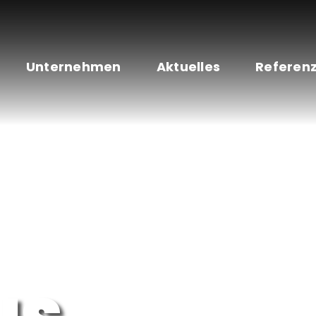
Unternehmen
Aktuelles
Referen